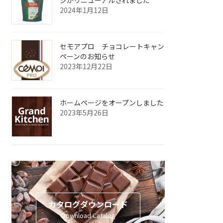
2024年1月12日
セモアプロ チョコレートキャン
ペーンのお知らせ
2023年12月22日
ホームページをオープンしました
2023年5月26日
カタログダウンロード
Download Catalog