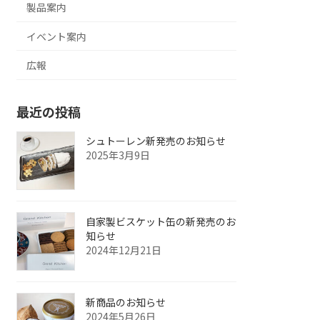
製品案内
イベント案内
広報
最近の投稿
シュトーレン新発売のお知らせ
2025年3月9日
自家製ビスケット缶の新発売のお
知らせ
2024年12月21日
新商品のお知らせ
2024年5月26日