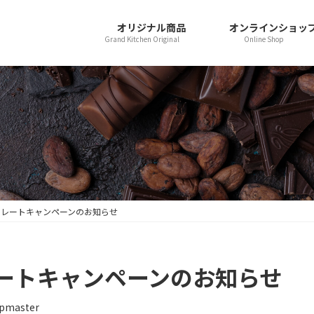
オリジナル商品
オンラインショッ
Grand Kitchen Original
Online Shop
コレートキャンペーンのお知らせ
ートキャンペーンのお知らせ
pmaster