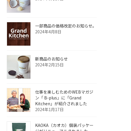
一部商品の価格改定のお知らせ。
2024年4月8日
新商品のお知らせ
2024年2月15日
仕事を楽しむためのWEBマガジ
ン「 B-plus」に「Grand
Kitchen」が紹介されました
2024年1月17日
KAOKA（カオカ）個装パッケー
ジがリニューアルされました