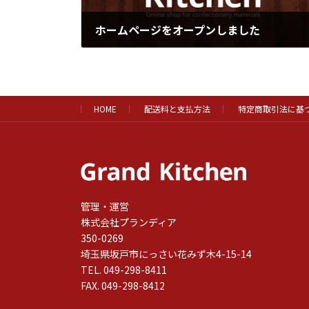
ホームページをオープンしました
2023年5月26日
HOME
配送料と支払方法
特定商取引法に基
管理・運営
株式会社プランディア
350-0269
埼玉県坂戸市にっさい花みず木4-15-14
TEL. 049-298-8411
FAX. 049-298-8412