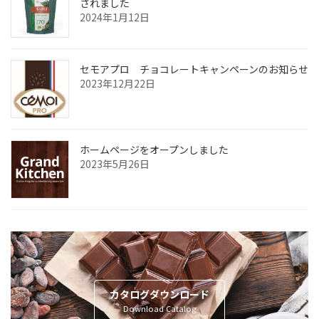
されました
2024年1月12日
セモアプロ チョコレートキャンペーンのお知らせ
2023年12月22日
ホームページをオープンしました
2023年5月26日
カタログダウンロード
Download Catalog