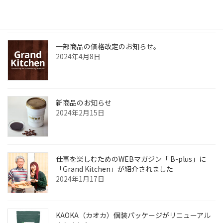
2024年5月26日
一部商品の価格改定のお知らせ。
2024年4月8日
新商品のお知らせ
2024年2月15日
仕事を楽しむためのWEBマガジン「 B-plus」に
「Grand Kitchen」が紹介されました
2024年1月17日
KAOKA（カオカ）個装パッケージがリニューアル