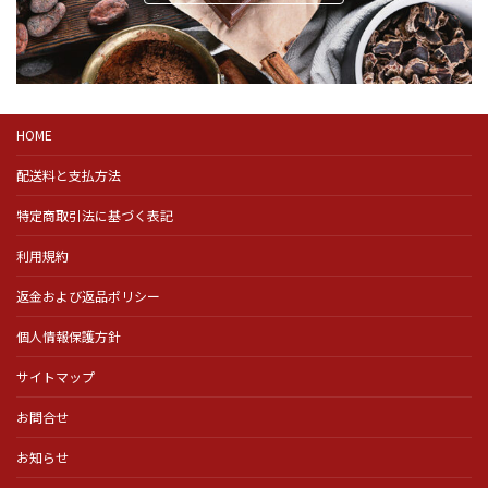
HOME
配送料と支払方法
特定商取引法に基づく表記
利用規約
返金および返品ポリシー
個人情報保護方針
サイトマップ
お問合せ
お知らせ