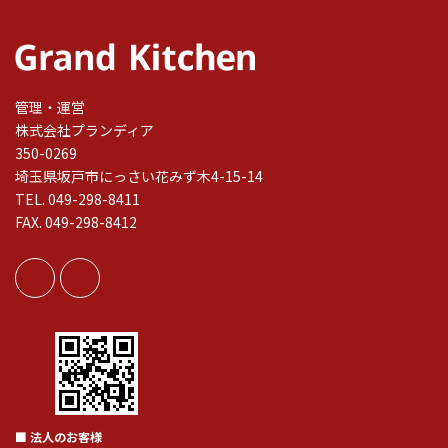
管理・運営
株式会社プランディア
350-0269
埼玉県坂戸市にっさい花みず木4-15-14
TEL. 049-298-8411
FAX. 049-298-8412
■ 法人のお客様