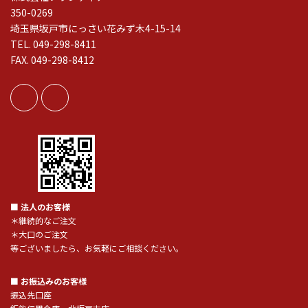
350-0269
埼玉県坂戸市にっさい花みず木4-15-14
TEL. 049-298-8411
FAX. 049-298-8412
■ 法人のお客様
＊継続的なご注文
＊大口のご注文
等ございましたら、お気軽にご相談ください。
■ お振込みのお客様
振込先口座