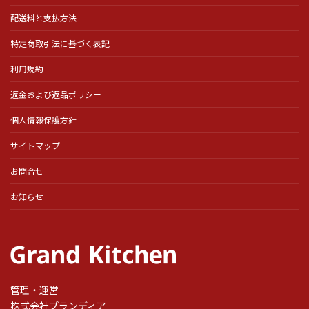
配送料と支払方法
特定商取引法に基づく表記
利用規約
返金および返品ポリシー
個人情報保護方針
サイトマップ
お問合せ
お知らせ
管理・運営
株式会社プランディア