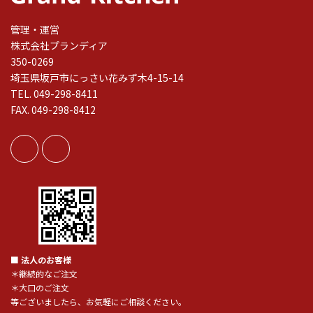
管理・運営
株式会社プランディア
350-0269
埼玉県坂戸市にっさい花みず木4-15-14
TEL. 049-298-8411
FAX. 049-298-8412
■ 法人のお客様
＊継続的なご注文
＊大口のご注文
等ございましたら、お気軽にご相談ください。