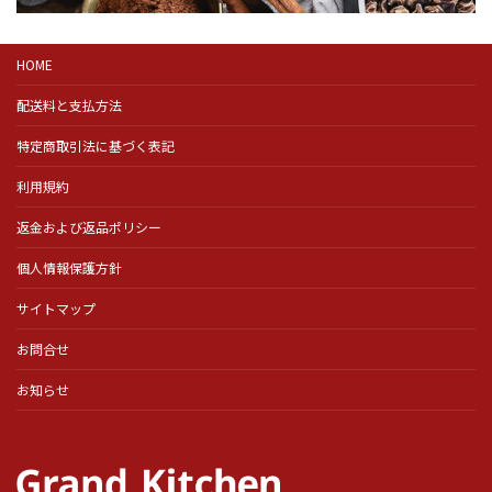
HOME
配送料と支払方法
特定商取引法に基づく表記
利用規約
返金および返品ポリシー
個人情報保護方針
サイトマップ
お問合せ
お知らせ