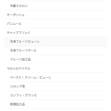
冷蔵マカロン
キーポッシュ
パニムール
キャップフリュイ
冷凍フルーツピューレ
冷凍フルーツホール
フルーツ加工品
マロンロワイヤル
ペースト・クリーム・ピューレ
シロップ漬
コンフィ・グラッセ
柑橘加工品