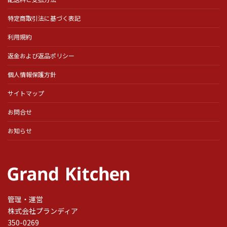
特定商取引法に基づく表記
利用規約
返金および返品ポリシー
個人情報保護方針
サイトマップ
お問合せ
お知らせ
管理・運営
株式会社プランディア
350-0269