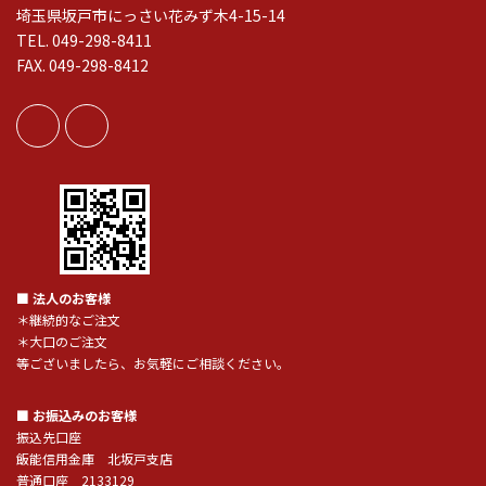
埼玉県坂戸市にっさい花みず木4-15-14
TEL. 049-298-8411
FAX. 049-298-8412
■ 法人のお客様
＊継続的なご注文
＊大口のご注文
等ございましたら、お気軽にご相談ください。
■ お振込みのお客様
振込先口座
飯能信用金庫 北坂戸支店
普通口座 2133129