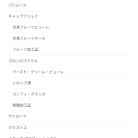
パニムール
キャップフリュイ
冷凍フルーツピューレ
冷凍フルーツホール
フルーツ加工品
マロンロワイヤル
ペースト・クリーム・ピューレ
シロップ漬
コンフィ・グラッセ
柑橘加工品
ヴァローナ
クルズィユ