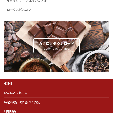
イタック プロフェッショナル
ロータスビスコフ
カタログダウンロード
Download Catalog
HOME
配送料と支払方法
特定商取引法に基づく表記
利用規約