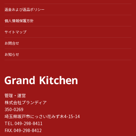
返金および返品ポリシー
個人情報保護方針
サイトマップ
お問合せ
お知らせ
管理・運営
株式会社プランディア
350-0269
埼玉県坂戸市にっさい花みず木4-15-14
TEL. 049-298-8411
FAX. 049-298-8412