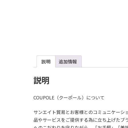
説明
追加情報
説明
COUPOLE（クーポール）について
サンエイト貿易とお客様とのコミュニケーシ
品やサービスをご提供する為に立ち上げたブ
へのこだわりを守りながら、「お手軽」「美