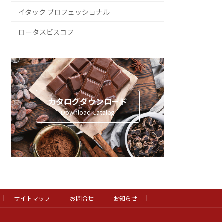
イタック プロフェッショナル
ロータスビスコフ
カタログダウンロード
Download Catalog
サイトマップ
お問合せ
お知らせ