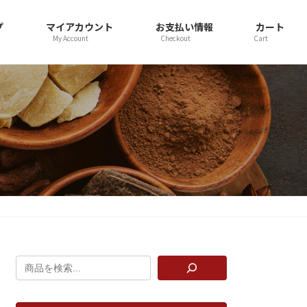
プ
マイアカウント
お支払い情報
カート
My Account
Checkout
Cart