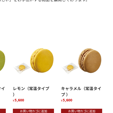
タイ
レモン（常温タイプ
キャラメル（常温タイ
）
プ ）
5,600
5,600
¥
¥
お買い物カゴに追加
お買い物カゴに追加