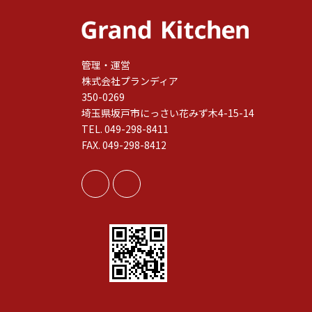
管理・運営
株式会社プランディア
350-0269
埼玉県坂戸市にっさい花みず木4-15-14
TEL. 049-298-8411
FAX. 049-298-8412