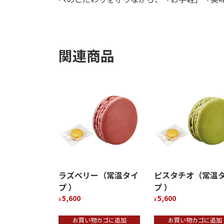
関連商品
ラズベリー（常温タイ
ピスタチオ（常温
プ ）
プ ）
5,600
5,600
¥
¥
お買い物カゴに追加
お買い物カゴに追加