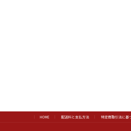
HOME
配送料と支払方法
特定商取引法に基