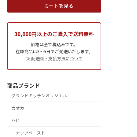
カートを見る
30,000円以上のご購入で送料無料
価格は全て税込みです。
在庫商品は3～5日でご発送いたします。
≫ 配送料・支払方法について
商品ブランド
グランドキッチンオリジナル
カオカ
バビ
ナッツペースト