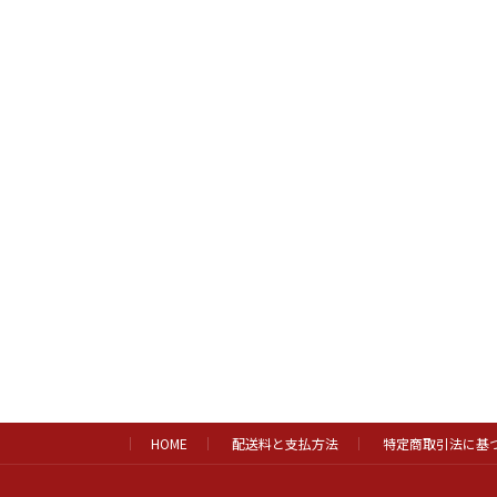
HOME
配送料と支払方法
特定商取引法に基