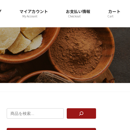
プ
マイアカウント
お支払い情報
カート
My Account
Checkout
Cart