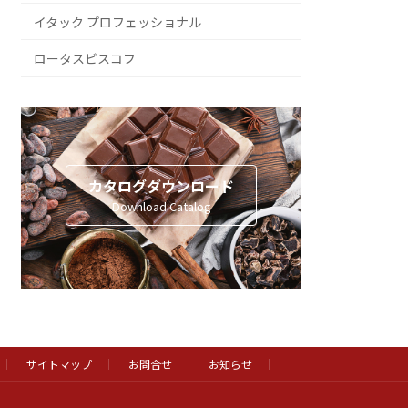
イタック プロフェッショナル
ロータスビスコフ
カタログダウンロード
Download Catalog
サイトマップ
お問合せ
お知らせ