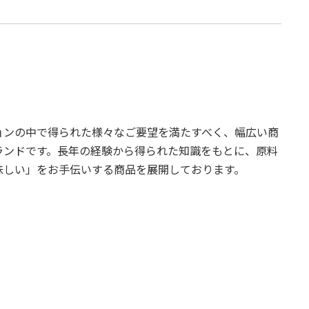
ョンの中で得られた様々なご要望を満たすべく、幅広い商
ランドです。長年の経験から得られた知識をもとに、原料
味しい」をお手伝いする商品を展開しております。