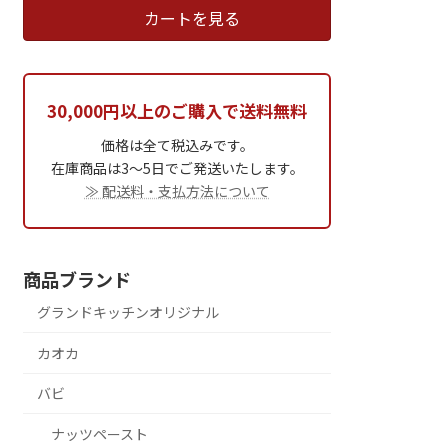
カートを見る
30,000円以上のご購入で送料無料
価格は全て税込みです。
在庫商品は3～5日でご発送いたします。
≫ 配送料・支払方法について
商品ブランド
グランドキッチンオリジナル
カオカ
バビ
ナッツペースト