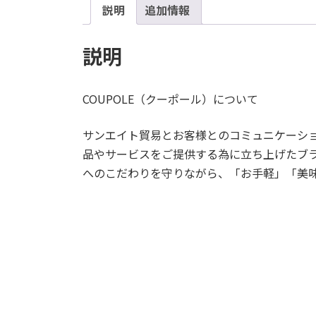
説明
追加情報
説明
COUPOLE（クーポール）について
サンエイト貿易とお客様とのコミュニケーシ
品やサービスをご提供する為に立ち上げたブ
へのこだわりを守りながら、「お手軽」「美