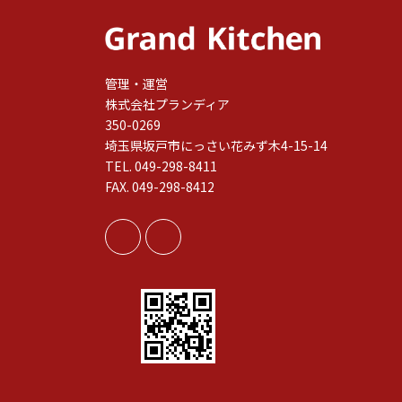
管理・運営
株式会社プランディア
350-0269
埼玉県坂戸市にっさい花みず木4-15-14
TEL. 049-298-8411
FAX. 049-298-8412